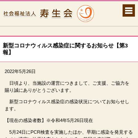
新型コロナウィルス感染症に関するお知らせ【第3
報】
2022年5月26日
日頃より、当施設の運営につきまして、ご支援、ご協力を
賜り誠にありがとうございます。
新型コロナウィルス感染症の感染状況についてお知らせし
ます。
【現在の感染者数】※令和4年5月26日現在
5月24日にPCR検査を実施したほか、早期に感染を発見する