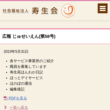
広報 じゅせいえん(第58号)
2019年5月31日
各サービス事業所のご紹介
職員を募集しています
寿生苑ほんわか日記
ほっとデイサービス
ほのぼの通信
編集後記
PDFを見る
一覧へ戻る