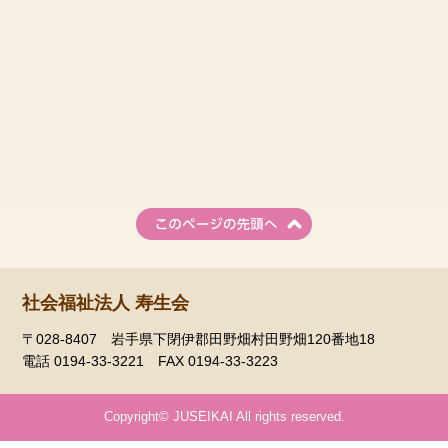
社会福祉法人 寿生会
〒028-8407 岩手県下閉伊郡田野畑村田野畑120番地18
電話 0194-33-3221 FAX 0194-33-3223
Copyright© JUSEIKAI All rights reserved.